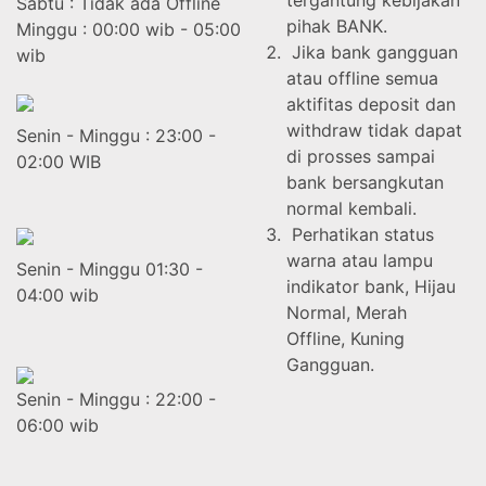
tergantung kebijakan
Sabtu : Tidak ada Offline
pihak BANK.
Minggu : 00:00 wib - 05:00
Jika bank gangguan
wib
atau offline semua
aktifitas deposit dan
withdraw tidak dapat
Senin - Minggu : 23:00 -
di prosses sampai
02:00 WIB
bank bersangkutan
normal kembali.
Perhatikan status
warna atau lampu
Senin - Minggu 01:30 -
indikator bank, Hijau
04:00 wib
Normal, Merah
Offline, Kuning
Gangguan.
Senin - Minggu : 22:00 -
06:00 wib