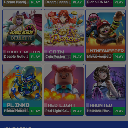
Dream Blackjack
Dream Baccarat
Sicbo IDNArcade
PLAY
PLAY
PLAY
Double Action Roulette
Coin Pusher
Minesweeper Hollywood
PLAY
PLAY
PLAY
Plinko Pinball
Red Light Green Light
Haunted Haven
PLAY
PLAY
PLAY