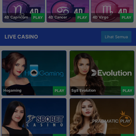
4D Capricorn
4D Cancer
4D Virgo
PLAY
PLAY
PLAY
LIVE CASINO
Lihat Semua
Hogaming
Sg8 Evolution
PLAY
PLAY