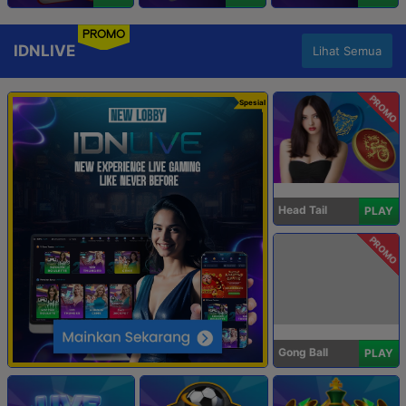
PROMO
IDNLIVE
Lihat Semua
PROMO
Spesial
Head Tail
PLAY
PROMO
Gong Ball
PLAY