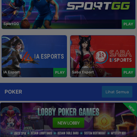
SportGG
PLAY
IA Esport
Saba Esport
PLAY
PLAY
POKER
Lihat Semua
NEW