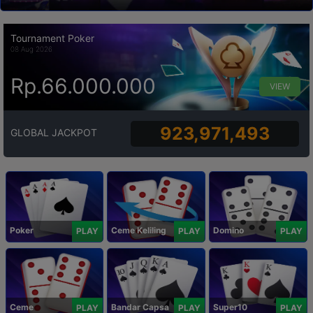
Tournament Poker
08 Aug 2026
Rp.66.000.000
VIEW
923,971,493
GLOBAL JACKPOT
Poker
Ceme Keliling
Domino
PLAY
PLAY
PLAY
Ceme
Bandar Capsa
Super10
PLAY
PLAY
PLAY