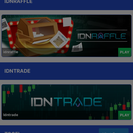
IDNRAFFLE
idnraffle
PLAY
IDNTRADE
Idntrade
PLAY