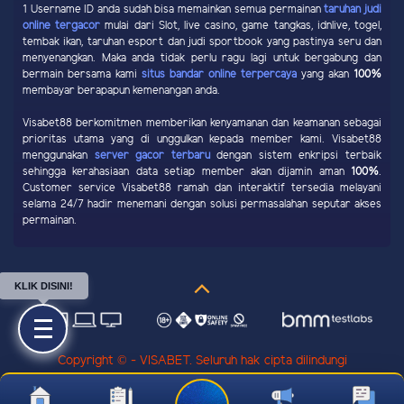
1 Username ID anda sudah bisa memainkan semua permainan
taruhan judi
online tergacor
mulai dari Slot, live casino, game tangkas, idnlive, togel,
tembak ikan, taruhan esport dan judi sportbook yang pastinya seru dan
menyenangkan. Maka anda tidak perlu ragu lagi untuk bergabung dan
bermain bersama kami
situs bandar online terpercaya
yang akan
100%
membayar berapapun kemenangan anda.
Visabet88 berkomitmen memberikan kenyamanan dan keamanan sebagai
prioritas utama yang di unggulkan kepada member kami. Visabet88
menggunakan
server gacor terbaru
dengan sistem enkripsi terbaik
sehingga kerahasiaan data setiap member akan dijamin aman
100%
.
Customer service Visabet88 ramah dan interaktif tersedia melayani
selama 24/7 hadir menemani dengan solusi permasalahan seputar akses
permainan.
KLIK DISINI!
Copyright © - VISABET. Seluruh hak cipta dilindungi