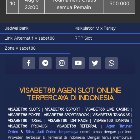
10
500.000
23:00
semua Pemain
Jadwal bank
Kalkulator Mix Parlay
Link Alternatif Visabet88
RTP Slot
Zona Visabet88
VISABET88 AGEN SLOT ONLINE
TERPERCAYA DI INDONESIA
VISABET88 SLOTS | VISABET88 ESPORT | VISABET88 LIVE CASINO |
VISABET88 POKER | VISABET88 SPORTSBOOK | VISABET88 TANGKAS |
VISABET88 TOGEL | VISABET88 IDNTRADE | VISABET88 IDNRNG |
VISABET88 PROMOSI | VISABET88 REFERRAL |
Agen Taruhan
Online
&
Situs Judi Online terpercaya
resmi aman dengan partner
Provider Terbesar & Terkenal di indonesia. Dengan hanya mempunyai