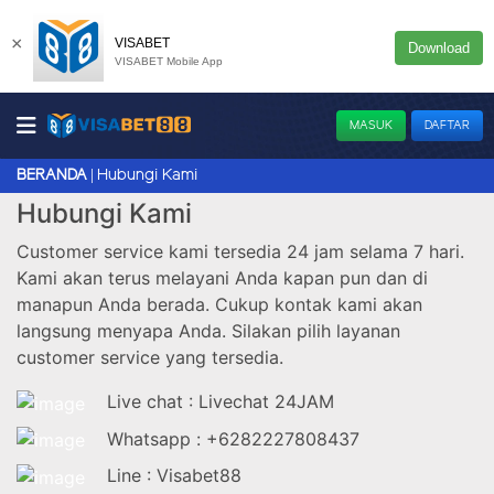
×
VISABET
Download
VISABET Mobile App
MASUK
DAFTAR
Hubungi Kami
BERANDA
Hubungi Kami
Customer service kami tersedia 24 jam selama 7 hari.
Kami akan terus melayani Anda kapan pun dan di
manapun Anda berada. Cukup kontak kami akan
langsung menyapa Anda. Silakan pilih layanan
customer service yang tersedia.
Live chat : Livechat 24JAM
Whatsapp : +6282227808437
Line : Visabet88