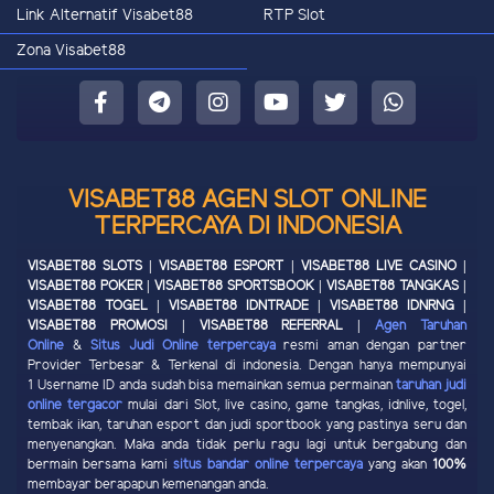
Link Alternatif Visabet88
RTP Slot
Zona Visabet88
VISABET88 AGEN SLOT ONLINE
TERPERCAYA DI INDONESIA
VISABET88 SLOTS | VISABET88 ESPORT | VISABET88 LIVE CASINO |
VISABET88 POKER | VISABET88 SPORTSBOOK | VISABET88 TANGKAS |
VISABET88 TOGEL | VISABET88 IDNTRADE | VISABET88 IDNRNG |
VISABET88 PROMOSI | VISABET88 REFERRAL |
Agen Taruhan
Online
&
Situs Judi Online terpercaya
resmi aman dengan partner
Provider Terbesar & Terkenal di indonesia. Dengan hanya mempunyai
1 Username ID anda sudah bisa memainkan semua permainan
taruhan judi
online tergacor
mulai dari Slot, live casino, game tangkas, idnlive, togel,
tembak ikan, taruhan esport dan judi sportbook yang pastinya seru dan
menyenangkan. Maka anda tidak perlu ragu lagi untuk bergabung dan
bermain bersama kami
situs bandar online terpercaya
yang akan
100%
membayar berapapun kemenangan anda.