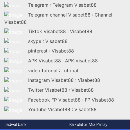
Telegram : Telegram Visabet88
Telegram channel Visabet88 : Channel
Visabet88
Tiktok Visabet88 : Visabet88
skype : Visabet88
pinterest : Visabet88
APK Visabet88 : APK Visabet88
video tutorial : Tutorial
Instagram Visabet88 : Visabet88
Twitter Visabet88 : Visabet88
Facebook FP Visabet88 : FP Visabet88
Youtube Visabet88 : Visabet88
Jadwal bank
Kalkulator Mix Parlay