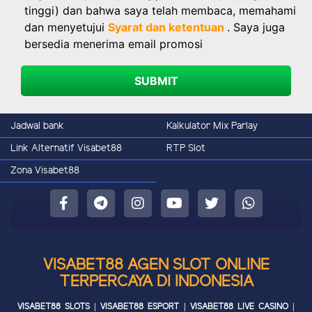
tinggi) dan bahwa saya telah membaca, memahami
dan menyetujui
Syarat dan ketentuan
. Saya juga
bersedia menerima email promosi
SUBMIT
Jadwal bank
Kalkulator Mix Parlay
Link Alternatif Visabet88
RTP Slot
Zona Visabet88
VISABET88 AGEN SLOT ONLINE
TERPERCAYA DI INDONESIA
VISABET88 SLOTS | VISABET88 ESPORT | VISABET88 LIVE CASINO |