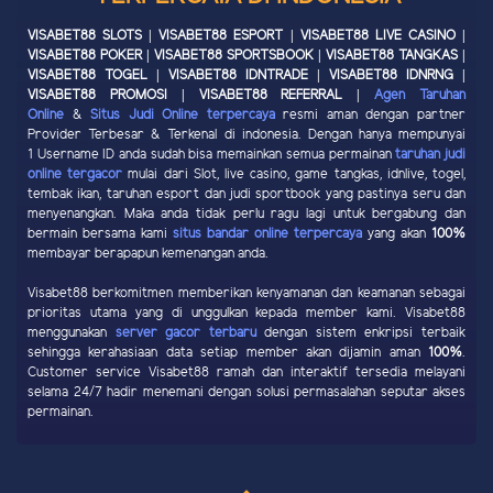
VISABET88 SLOTS | VISABET88 ESPORT | VISABET88 LIVE CASINO |
VISABET88 POKER | VISABET88 SPORTSBOOK | VISABET88 TANGKAS |
VISABET88 TOGEL | VISABET88 IDNTRADE | VISABET88 IDNRNG |
VISABET88 PROMOSI | VISABET88 REFERRAL |
Agen Taruhan
Online
&
Situs Judi Online terpercaya
resmi aman dengan partner
Provider Terbesar & Terkenal di indonesia. Dengan hanya mempunyai
1 Username ID anda sudah bisa memainkan semua permainan
taruhan judi
online tergacor
mulai dari Slot, live casino, game tangkas, idnlive, togel,
tembak ikan, taruhan esport dan judi sportbook yang pastinya seru dan
menyenangkan. Maka anda tidak perlu ragu lagi untuk bergabung dan
bermain bersama kami
situs bandar online terpercaya
yang akan
100%
membayar berapapun kemenangan anda.
Visabet88 berkomitmen memberikan kenyamanan dan keamanan sebagai
prioritas utama yang di unggulkan kepada member kami. Visabet88
menggunakan
server gacor terbaru
dengan sistem enkripsi terbaik
sehingga kerahasiaan data setiap member akan dijamin aman
100%
.
Customer service Visabet88 ramah dan interaktif tersedia melayani
selama 24/7 hadir menemani dengan solusi permasalahan seputar akses
permainan.