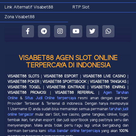
Link Alternatif Visabet88
RTP Slot
Zona Visabet88
VISABET88 AGEN SLOT ONLINE
TERPERCAYA DI INDONESIA
VISABET88 SLOTS | VISABET88 ESPORT | VISABET88 LIVE CASINO |
VISABET88 POKER | VISABET88 SPORTSBOOK | VISABET88 TANGKAS |
VISABET88 TOGEL | VISABET88 IDNTRADE | VISABET88 IDNRNG |
VISABET88 PROMOSI | VISABET88 REFERRAL |
Agen Taruhan
Online
&
Situs Judi Online terpercaya
resmi aman dengan partner
Provider Terbesar & Terkenal di indonesia. Dengan hanya mempunyai
1 Username ID anda sudah bisa memainkan semua permainan
taruhan judi
online tergacor
mulai dari Slot, live casino, game tangkas, idnlive, togel,
tembak ikan, taruhan esport dan judi sportbook yang pastinya seru dan
menyenangkan. Maka anda tidak perlu ragu lagi untuk bergabung dan
bermain bersama kami
situs bandar online terpercaya
yang akan
100%