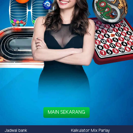
MAIN SEKARANG
Jadwal bank
Kalkulator Mix Parlay